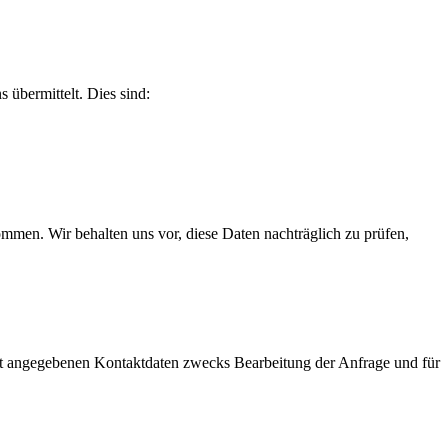
 übermittelt. Dies sind:
men. Wir behalten uns vor, diese Daten nachträglich zu prüfen,
t angegebenen Kontaktdaten zwecks Bearbeitung der Anfrage und für