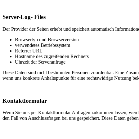
Server-Log- Files
Der Provider der Seiten erhebt und speichert automatisch Informatione
Browsertyp und Browserversion
verwendetes Betriebssystem
Referrer URL
Hostname des zugreifenden Rechners
Uhrzeit der Serveranfrage
Diese Daten sind nicht bestimmten Personen zuordenbar. Eine Zusamm
wenn uns konkrete Anhaltspunkte für eine rechtswidrige Nutzung be
Kontaktformular
Wenn Sie uns per Kontaktformular Anfragen zukommen lassen, werde
den Fall von Anschlussfragen bei uns gespeichert. Diese Daten geben 