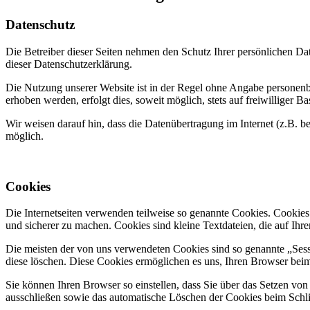
Datenschutz
Die Betreiber dieser Seiten nehmen den Schutz Ihrer persönlichen Da
dieser Datenschutzerklärung.
Die Nutzung unserer Website ist in der Regel ohne Angabe personen
erhoben werden, erfolgt dies, soweit möglich, stets auf freiwilliger
Wir weisen darauf hin, dass die Datenübertragung im Internet (z.B. b
möglich.
Cookies
Die Internetseiten verwenden teilweise so genannte Cookies. Cookies
und sicherer zu machen. Cookies sind kleine Textdateien, die auf Ih
Die meisten der von uns verwendeten Cookies sind so genannte „Sess
diese löschen. Diese Cookies ermöglichen es uns, Ihren Browser be
Sie können Ihren Browser so einstellen, dass Sie über das Setzen vo
ausschließen sowie das automatische Löschen der Cookies beim Schlie