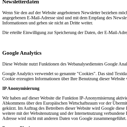
Newsletterdaten
Wenn Sie den auf der Website angebotenen Newsletter beziehen möcht
angegebenen E-Mail-Adresse sind und mit dem Empfang des Newslette
Informationen und geben sie nicht an Dritte weiter.
Die erteilte Einwilligung zur Speicherung der Daten, der E-Mail-Ad
Google Analytics
Diese Website nutzt Funktionen des Webanalysedienstes Google Anal
Google Analytics verwendet so genannte "Cookies". Das sind Textdat
Cookie erzeugten Informationen über Ihre Benutzung dieser Website 
IP Anonymisierung
Wir haben auf dieser Website die Funktion IP-Anonymisierung aktivie
Abkommens über den Europäischen Wirtschaftsraum vor der Übermittl
gekürzt. Im Auftrag des Betreibers dieser Website wird Google dies
weitere mit der Websitenutzung und der Internetnutzung verbundene 
Adresse wird nicht mit anderen Daten von Google zusammengeführt.