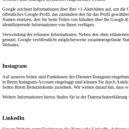
Google zeichnet Informationen über Ihre +1-Aktivitäten auf, um die 
öffentliches Google-Profil, das zumindest den für das Profil gewäh
Namen ersetzen, den Sie beim Teilen von Inhalten über Ihr Google-K
identifizierende Informationen von Ihnen verfügen.
Verwendung der erfassten Informationen: Neben den oben erläutert
genutzt. Google veröffentlicht möglicherweise zusammengefasste Stati
Websites.
Instagram
Auf unseren Seiten sind Funktionen des Dienstes Instagram eingebu
in Ihrem Instagram-Account eingeloggt sind können Sie durch Anklick
Seiten Ihrem Benutzerkonto zuordnen. Wir weisen darauf hin, dass wi
Weitere Informationen hierzu finden Sie in der Datenschutzerklärung
LinkedIn