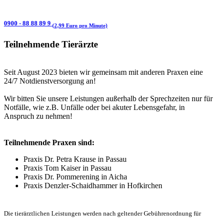
0900 - 88 88 89 9
(2,99 Euro pro Minute)
Teilnehmende Tierärzte
Seit August 2023 bieten wir gemeinsam mit anderen Praxen eine
24/7 Notdienstversorgung an!
Wir bitten Sie unsere Leistungen außerhalb der Sprechzeiten nur für
Notfälle, wie z.B. Unfälle oder bei akuter Lebensgefahr, in
Anspruch zu nehmen!
Teilnehmende Praxen sind:
Praxis Dr. Petra Krause in Passau
Praxis Tom Kaiser in Passau
Praxis Dr. Pommerening in Aicha
Praxis Denzler-Schaidhammer in Hofkirchen
Die tierärztlichen Leistungen werden nach geltender Gebührenordnung für