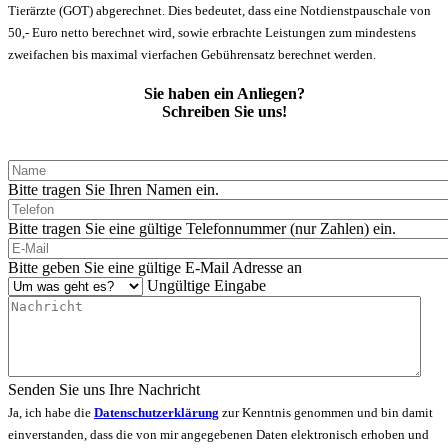
Tierärzte (GOT) abgerechnet. Dies bedeutet, dass eine Notdienstpauschale von
50,- Euro netto berechnet wird, sowie erbrachte Leistungen zum mindestens
zweifachen bis maximal vierfachen Gebührensatz berechnet werden.
Sie haben ein Anliegen?
Schreiben Sie uns!
Bitte tragen Sie Ihren Namen ein.
Bitte tragen Sie eine gültige Telefonnummer (nur Zahlen) ein.
Bitte geben Sie eine gültige E-Mail Adresse an
Ungültige Eingabe
Senden Sie uns Ihre Nachricht
Ja, ich habe die
Datenschutzerklärung
zur Kenntnis genommen und bin damit
einverstanden, dass die von mir angegebenen Daten elektronisch erhoben und